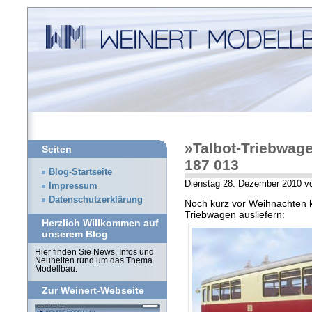
»Talbot-Triebwage
Seiten
187 013
Blog-Startseite
Dienstag 28. Dezember 2010 
Impressum
Datenschutzerklärung
Noch kurz vor Weihnachten 
Triebwagen ausliefern:
Herzlich Willkommen auf
unserem Blog
Hier finden Sie News, Infos und
Neuheiten rund um das Thema
Modellbau.
Zur Weinert-Webseite