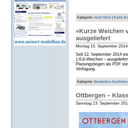
Kategorie:
mein Gleis
|
Keine K
»Kurze Weichen v
ausgeliefert
Montag 15. September 201
Seit 12. September 2014 wer
1:6,6-Weichen – ausgeliefert
Planungsbögen als PDF ste
Verfügung.
Kategorie:
Neuheiten-Ausliefer
Ottbergen – Klass
Samstag 13. September 20