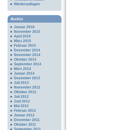
Wiederauflagen
Archiv
Januar 2016
November 2015
April 2015
März 2015
Februar 2015
Dezember 2014
November 2014
Oktober 2014
September 2014
März 2014
Januar 2014
Dezember 2013
Juli 2013
November 2012
Oktober 2012
Juli 2012
Juni 2012
Mai 2012
Februar 2012
Januar 2012
Dezember 2011
Oktober 2011
September 2011