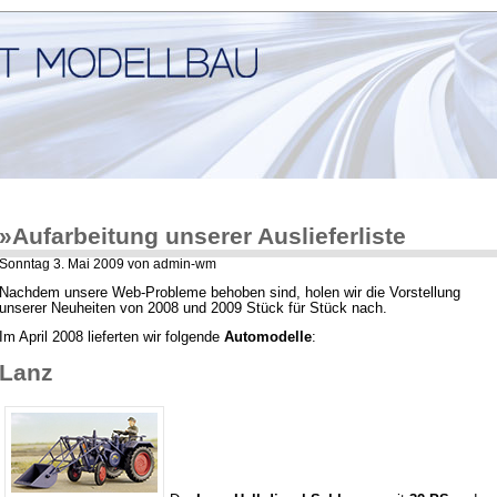
»Aufarbeitung unserer Auslieferliste
Sonntag 3. Mai 2009 von admin-wm
Nachdem unsere Web-Probleme behoben sind, holen wir die Vorstellung
unserer Neuheiten von 2008 und 2009 Stück für Stück nach.
Im April 2008 lieferten wir folgende
Automodelle
:
Lanz