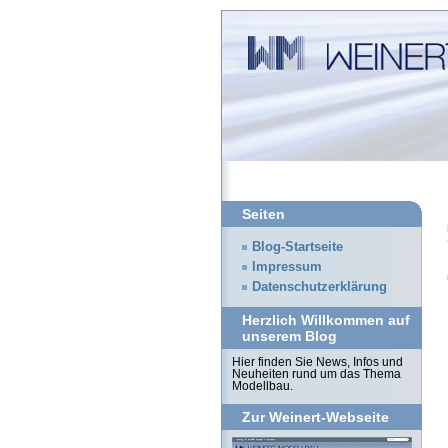
Seiten
Blog-Startseite
Impressum
Datenschutzerklärung
Herzlich Willkommen auf
unserem Blog
Hier finden Sie News, Infos und
Neuheiten rund um das Thema
Modellbau.
Zur Weinert-Webseite