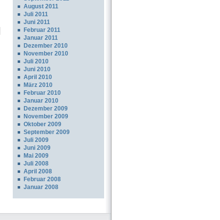
August 2011
Juli 2011
Juni 2011
Februar 2011
Januar 2011
Dezember 2010
November 2010
Juli 2010
Juni 2010
April 2010
März 2010
Februar 2010
Januar 2010
Dezember 2009
November 2009
Oktober 2009
September 2009
Juli 2009
Juni 2009
Mai 2009
Juli 2008
April 2008
Februar 2008
Januar 2008