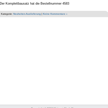
Der Komplettbausatz hat die Bestellnummer 4583
Kategorie:
Neuheiten-Auslieferung
|
Keine Kommentare »