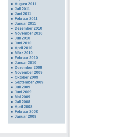
August 2011
Juli 2011
Juni 2011
Februar 2011
Januar 2011
Dezember 2010
November 2010
Juli 2010
Juni 2010
April 2010
März 2010
Februar 2010
Januar 2010
Dezember 2009
November 2009
Oktober 2009
September 2009
Juli 2009
Juni 2009
Mai 2009
Juli 2008
April 2008
Februar 2008
Januar 2008