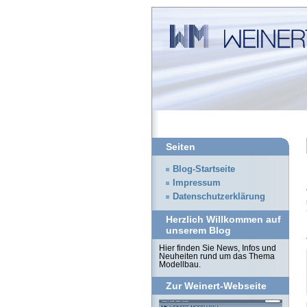
Seiten
Blog-Startseite
Impressum
Datenschutzerklärung
Herzlich Willkommen auf
unserem Blog
Hier finden Sie News, Infos und
Neuheiten rund um das Thema
Modellbau.
Zur Weinert-Webseite