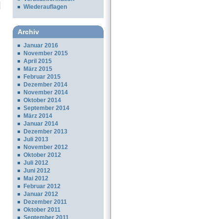
Wiederauflagen
Archiv
Januar 2016
November 2015
April 2015
März 2015
Februar 2015
Dezember 2014
November 2014
Oktober 2014
September 2014
März 2014
Januar 2014
Dezember 2013
Juli 2013
November 2012
Oktober 2012
Juli 2012
Juni 2012
Mai 2012
Februar 2012
Januar 2012
Dezember 2011
Oktober 2011
September 2011