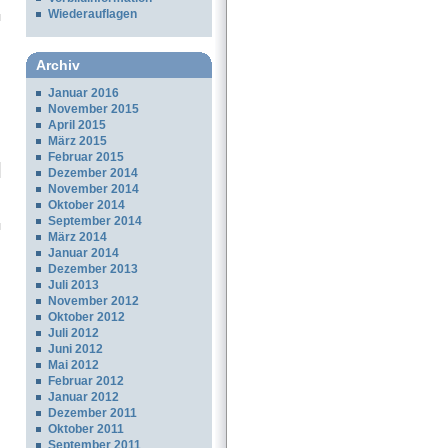
Wiederauflagen
Archiv
Januar 2016
November 2015
April 2015
März 2015
Februar 2015
Dezember 2014
November 2014
Oktober 2014
September 2014
März 2014
Januar 2014
Dezember 2013
Juli 2013
November 2012
Oktober 2012
Juli 2012
Juni 2012
Mai 2012
Februar 2012
Januar 2012
Dezember 2011
Oktober 2011
September 2011