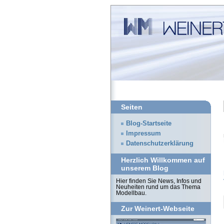
Seiten
Blog-Startseite
Impressum
Datenschutzerklärung
Herzlich Willkommen auf
unserem Blog
Hier finden Sie News, Infos und
Neuheiten rund um das Thema
Modellbau.
Zur Weinert-Webseite