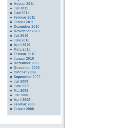
August 2011
Juli 2011
Juni 2011
Februar 2011
Januar 2011
Dezember 2010
November 2010
Juli 2010
Juni 2010
April 2010
März 2010
Februar 2010
Januar 2010
Dezember 2009
November 2009
Oktober 2009
September 2009
Juli 2009
Juni 2009
Mai 2009
Juli 2008
April 2008
Februar 2008
Januar 2008