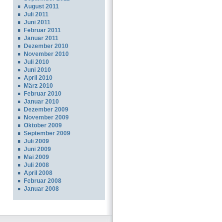
August 2011
Juli 2011
Juni 2011
Februar 2011
Januar 2011
Dezember 2010
November 2010
Juli 2010
Juni 2010
April 2010
März 2010
Februar 2010
Januar 2010
Dezember 2009
November 2009
Oktober 2009
September 2009
Juli 2009
Juni 2009
Mai 2009
Juli 2008
April 2008
Februar 2008
Januar 2008