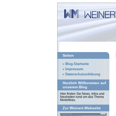
Seiten
Blog-Startseite
Impressum
Datenschutzerklärung
Herzlich Willkommen auf
unserem Blog
Hier finden Sie News, Infos und
Neuheiten rund um das Thema
Modellbau.
Zur Weinert-Webseite