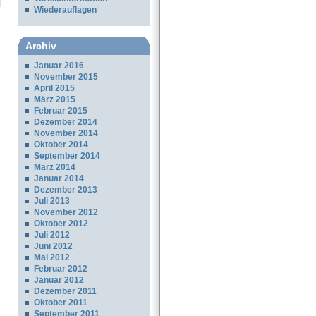
Wiederauflagen
Archiv
Januar 2016
November 2015
April 2015
März 2015
Februar 2015
Dezember 2014
November 2014
Oktober 2014
September 2014
März 2014
Januar 2014
Dezember 2013
Juli 2013
November 2012
Oktober 2012
Juli 2012
Juni 2012
Mai 2012
Februar 2012
Januar 2012
Dezember 2011
Oktober 2011
September 2011