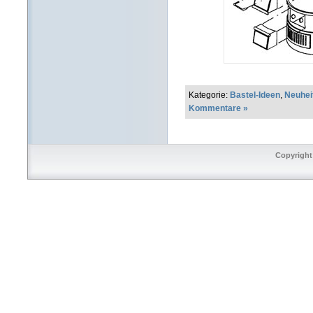
Kategorie:
Bastel-Ideen
,
Neuhei
Kommentare »
Copyright